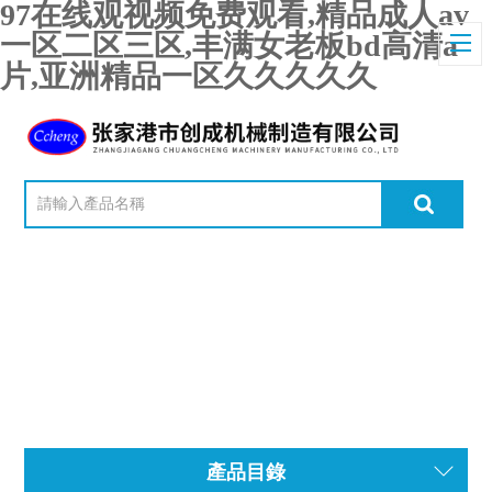
97在线观视频免费观看,精品成人av
一区二区三区,丰满女老板bd高清a
片,亚洲精品一区久久久久久
產品目錄