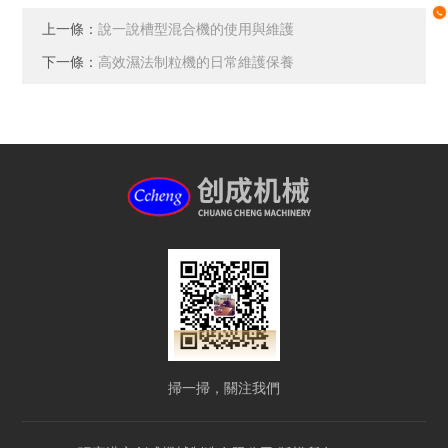
上一條：
說一說槽型混合機的使用與維護
下一條：
高效濕法制粒機的日常維護保養
掃一掃，關注我們