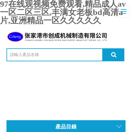
97在线观视频免费观看,精品成人av
一区二区三区,丰满女老板bd高清a
片,亚洲精品一区久久久久久
產品目錄